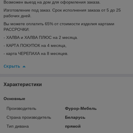
Возможен выезд на дом для оформления заказа.
Изготовление под заказ. Срок исполнения заказа от 5 до 25
рабочих дней.
Вы можете оплатить 65% от стоимости изделия картами
РАССРОЧКИ:
- ХАЛВА и ХАЛВА ПЛЮС на 2 месяца.
- КАРТА ПОКУПОК на 4 месяца,
- карта ЧЕРЕПАХА на 8 месяцев.
Скрыть
Характеристики
Основные
Производитель
Фурор-Мебель
Страна производитель
Беларусь
Тип дивана
прямой