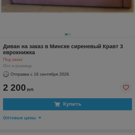
Диван на заказ в Минске сиреневый Кравт 3
еврокнижка
Под заказ
Опт и розница
Отправка с
16 сентября 2026
2 200
руб.
Купить
Оптовые цены