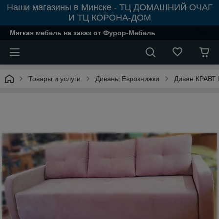
Наши магазины в Минске - ТЦ ДОМАШНИЙ ОЧАГ
И ТЦ КОРОНА-ДОМ
Мягкая мебель на заказ от Фурор-Мебель
Товары и услуги
Диваны Еврокнижки
Диван КРАВТ 