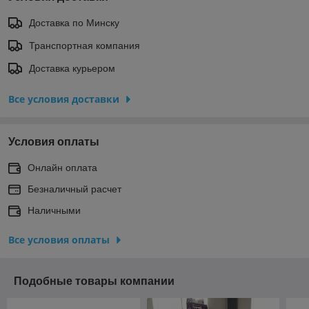
Доставка по Минску
Транспортная компания
Доставка курьером
Все условия доставки
Условия оплаты
Онлайн оплата
Безналичный расчет
Наличными
Все условия оплаты
Подобные товары компании