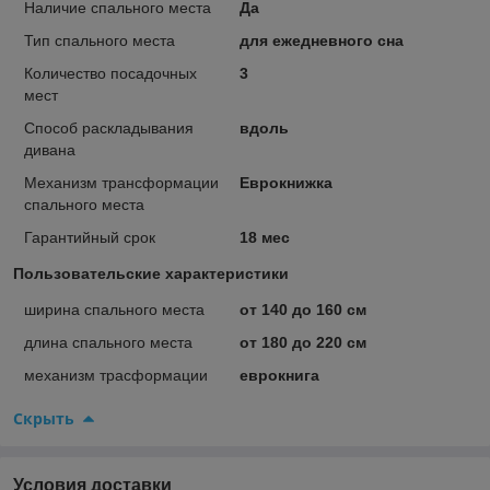
Наличие спального места
Да
Тип спального места
для ежедневного сна
Количество посадочных
3
мест
Способ раскладывания
вдоль
дивана
Механизм трансформации
Еврокнижка
спального места
Гарантийный срок
18 мес
Пользовательские характеристики
ширина спального места
от 140 до 160 см
длина спального места
от 180 до 220 см
механизм трасформации
еврокнига
Скрыть
Условия доставки