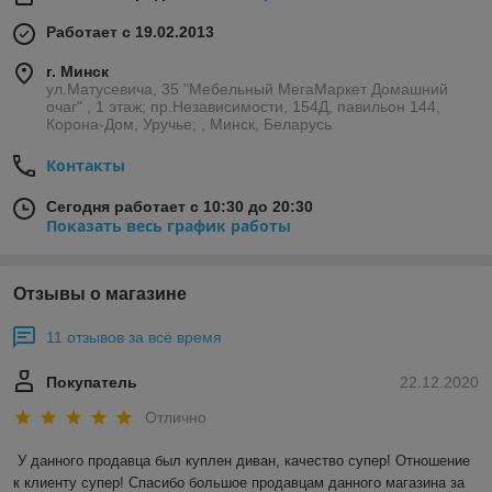
Работает с 19.02.2013
г. Минск
ул.Матусевича, 35 "Мебельный МегаМаркет Домашний
очаг" , 1 этаж; пр.Независимости, 154Д, павильон 144,
Корона-Дом, Уручье; , Минск, Беларусь
Контакты
Сегодня работает с 10:30 до 20:30
Показать весь график работы
Отзывы о магазине
11 отзывов за всё время
Покупатель
22.12.2020
Отлично
У данного продавца был куплен диван, качество супер! Отношение 
к клиенту супер! Спасибо большое продавцам данного магазина за 