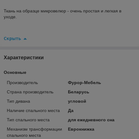
Ткань на образце микровелюр - очень простая и легкая в
уходе.
Скрыть
Характеристики
Основные
Производитель
Фурор-Мебель
Страна производитель
Беларусь
Тип дивана
угловой
Наличие спального места
Да
Тип спального места
для ежедневного сна
Механизм трансформации
Еврокнижка
спального места