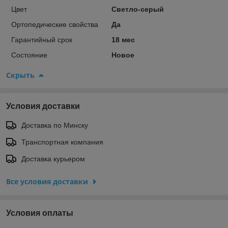
Цвет
Светло-серый
Ортопедические свойства
Да
Гарантийный срок
18 мес
Состояние
Новое
Скрыть
Условия доставки
Доставка по Минску
Транспортная компания
Доставка курьером
Все условия доставки
Условия оплаты