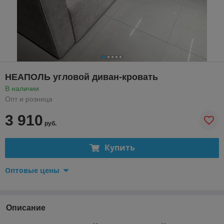
НЕАПОЛЬ угловой диван-кровать
В наличии
Опт и розница
3 910
руб.
Купить
Оптовые цены
Описание