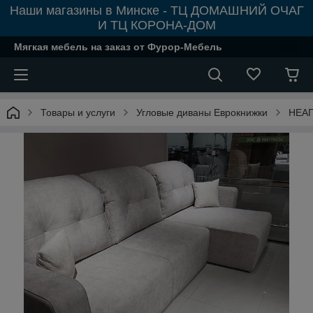
Наши магазины в Минске - ТЦ ДОМАШНИЙ ОЧАГ
И ТЦ КОРОНА-ДОМ
Мягкая мебель на заказ от Фурор-Мебель
Товары и услуги
Угловые диваны Еврокнижки
НЕАП