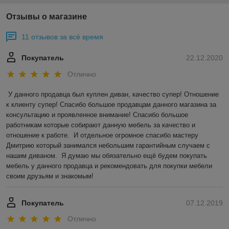
Отзывы о магазине
11 отзывов за всё время
Покупатель
22.12.2020
Отлично
У данного продавца был куплен диван, качество супер! Отношение 
к клиенту супер! Спасибо большое продавцам данного магазина за 
консультацию и проявленное внимание! Спасибо большое 
работникам которые собирают данную мебель за качество и 
отношение к работе.  И отдельное огромное спасибо мастеру 
Дмитрию который занимался небольшим гарантийным случаем с 
нашим диваном.  Я думаю мы обязательно ещё будем покупать 
мебель у данного продавца и рекомендовать для покупки мебели 
своим друзьям и знакомым!
Покупатель
07.12.2019
Отлично