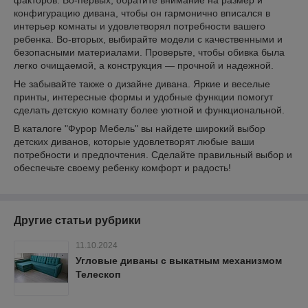
конфигурацию дивана, чтобы он гармонично вписался в
интерьер комнаты и удовлетворял потребности вашего
ребенка. Во-вторых, выбирайте модели с качественными и
безопасными материалами. Проверьте, чтобы обивка была
легко очищаемой, а конструкция — прочной и надежной.
Не забывайте также о дизайне дивана. Яркие и веселые
принты, интересные формы и удобные функции помогут
сделать детскую комнату более уютной и функциональной.
В каталоге "Фурор Мебель" вы найдете широкий выбор
детских диванов, которые удовлетворят любые ваши
потребности и предпочтения. Сделайте правильный выбор и
обеспечьте своему ребенку комфорт и радость!
Другие статьи рубрики
11.10.2024
Угловые диваны с выкатным механизмом
Телескоп