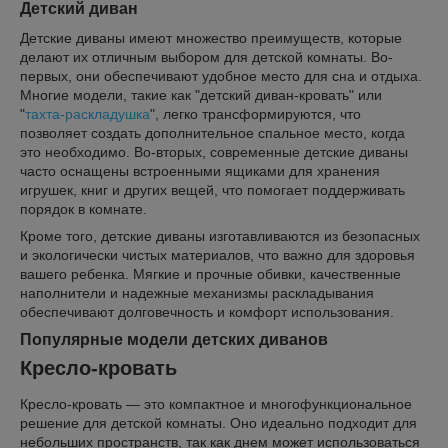
Детский диван
Детские диваны имеют множество преимуществ, которые
делают их отличным выбором для детской комнаты. Во-
первых, они обеспечивают удобное место для сна и отдыха.
Многие модели, такие как "детский диван-кровать" или
"
тахта-раскладушка
", легко трансформируются, что
позволяет создать дополнительное спальное место, когда
это необходимо. Во-вторых, современные детские диваны
часто оснащены встроенными ящиками для хранения
игрушек, книг и других вещей, что помогает поддерживать
порядок в комнате.
Кроме того, детские диваны изготавливаются из безопасных
и экологически чистых материалов, что важно для здоровья
вашего ребенка. Мягкие и прочные обивки, качественные
наполнители и надежные механизмы раскладывания
обеспечивают долговечность и комфорт использования.
Популярные модели детских диванов
Кресло-кровать
Кресло-кровать — это компактное и многофункциональное
решение для детской комнаты. Оно идеально подходит для
небольших пространств, так как днем может использоваться