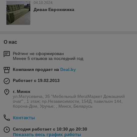
04.10.2024
Диван Еврокнижка
О нас
Рейтинг не сформирован
Менее 5 отзывов за последний год
Компания продает на
Deal.by
Работает с 19.02.2013
г. Минск
ул.Матусевича, 35 "Мебельный МегаМаркет Домашний
очаг" , 1 этаж; пр.Независимости, 154Д, павильон 144,
Корона-Дом, Уручье; , Минск, Беларусь
Контакты
Сегодня работает с 10:30 до 20:30
Показать весь график работы