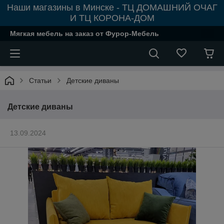
Наши магазины в Минске - ТЦ ДОМАШНИЙ ОЧАГ
И ТЦ КОРОНА-ДОМ
Мягкая мебель на заказ от Фурор-Мебель
Статьи
Детские диваны
Детские диваны
13.09.2024