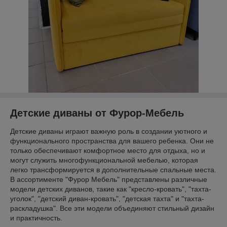
Детские диваны от Фурор-Мебель
Детские диваны играют важную роль в создании уютного и
функционального пространства для вашего ребенка. Они не
только обеспечивают комфортное место для отдыха, но и
могут служить многофункциональной мебелью, которая
легко трансформируется в дополнительные спальные места.
В ассортименте "Фурор Мебель" представлены различные
модели детских диванов, такие как "кресло-кровать", "тахта-
уголок", "детский диван-кровать", "детская тахта" и "тахта-
раскладушка". Все эти модели объединяют стильный дизайн
и практичность.