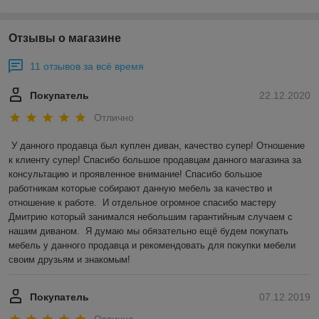
Отзывы о магазине
11 отзывов за всё время
Покупатель
22.12.2020
Отлично
У данного продавца был куплен диван, качество супер! Отношение 
к клиенту супер! Спасибо большое продавцам данного магазина за 
консультацию и проявленное внимание! Спасибо большое 
работникам которые собирают данную мебель за качество и 
отношение к работе.  И отдельное огромное спасибо мастеру 
Дмитрию который занимался небольшим гарантийным случаем с 
нашим диваном.  Я думаю мы обязательно ещё будем покупать 
мебель у данного продавца и рекомендовать для покупки мебели 
своим друзьям и знакомым!
Покупатель
07.12.2019